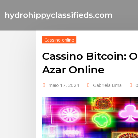
Skip
to
hydrohippyclassifieds.com
content
Cassino online
Cassino Bitcoin: 
Azar Online
maio 17, 2024
Gabriela Lima