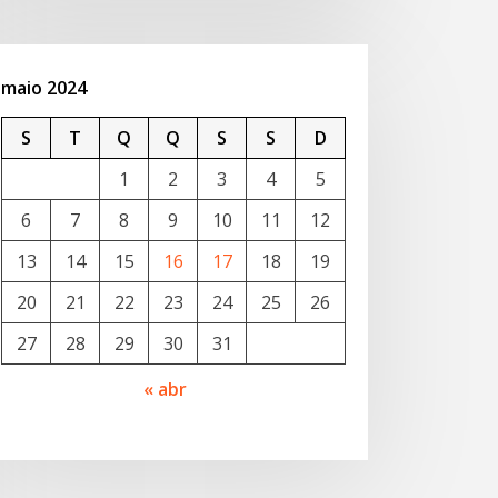
maio 2024
S
T
Q
Q
S
S
D
1
2
3
4
5
6
7
8
9
10
11
12
13
14
15
16
17
18
19
20
21
22
23
24
25
26
27
28
29
30
31
« abr