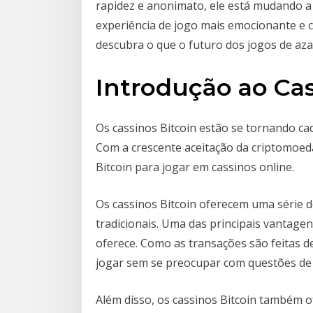
rapidez e anonimato, ele está mudando 
experiência de jogo mais emocionante e c
descubra o que o futuro dos jogos de aza
Introdução ao Cas
Os cassinos Bitcoin estão se tornando ca
Com a crescente aceitação da criptomoed
Bitcoin para jogar em cassinos online.
Os cassinos Bitcoin oferecem uma série
tradicionais. Uma das principais vantage
oferece. Como as transações são feitas 
jogar sem se preocupar com questões de 
Além disso, os cassinos Bitcoin também o