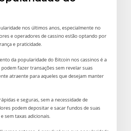
ularidade nos últimos anos, especialmente no
ores e operadores de cassino estão optando por
ança e praticidade.
ento da popularidade do Bitcoin nos cassinos é a
s podem fazer transações sem revelar suas
ente atraente para aqueles que desejam manter
 rápidas e seguras, sem a necessidade de
gadores podem depositar e sacar fundos de suas
 e sem taxas adicionais.