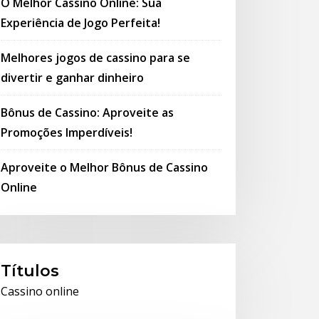
O Melhor Cassino Online: Sua
Experiência de Jogo Perfeita!
Melhores jogos de cassino para se
divertir e ganhar dinheiro
Bônus de Cassino: Aproveite as
Promoções Imperdíveis!
Aproveite o Melhor Bônus de Cassino
Online
Títulos
Cassino online