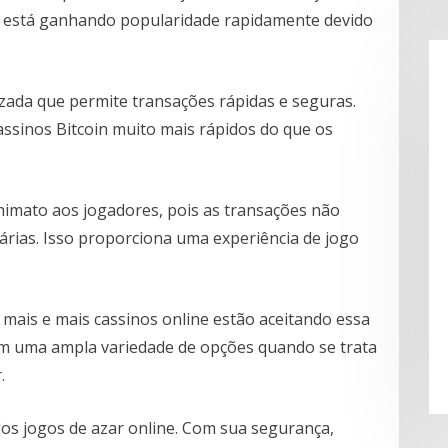
ar está ganhando popularidade rapidamente devido
izada que permite transações rápidas e seguras.
ssinos Bitcoin muito mais rápidos do que os
nimato aos jogadores, pois as transações não
árias. Isso proporciona uma experiência de jogo
 mais e mais cassinos online estão aceitando essa
têm uma ampla variedade de opções quando se trata
.
dos jogos de azar online. Com sua segurança,