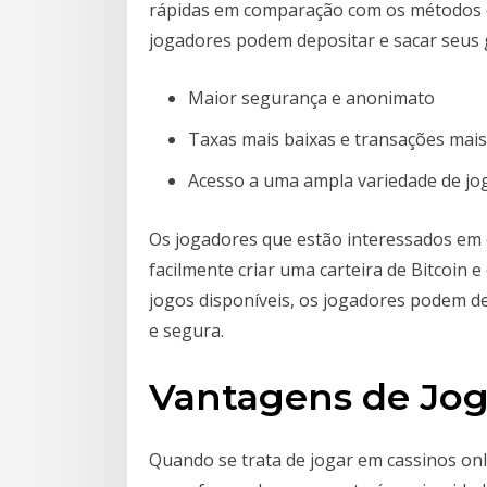
rápidas em comparação com os métodos de
jogadores podem depositar e sacar seus 
Maior segurança e anonimato
Taxas mais baixas e transações mais
Acesso a uma ampla variedade de jo
Os jogadores que estão interessados em 
facilmente criar uma carteira de Bitcoin
jogos disponíveis, os jogadores podem d
e segura.
Vantagens de Jog
Quando se trata de jogar em cassinos on