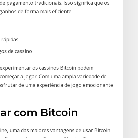
 pagamento tradicionais. Isso significa que os
ganhos de forma mais eficiente.
 rápidas
gos de cassino
experimentar os cassinos Bitcoin podem
 e começar a jogar. Com uma ampla variedade de
esfrutar de uma experiência de jogo emocionante
ar com Bitcoin
line, uma das maiores vantagens de usar Bitcoin