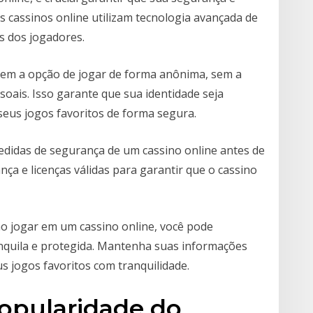
 cassinos online utilizam tecnologia avançada de
s dos jogadores.
ecem a opção de jogar de forma anônima, sem a
oais. Isso garante que sua identidade seja
seus jogos favoritos de forma segura.
medidas de segurança de um cassino online antes de
nça e licenças válidas para garantir que o cassino
ao jogar em um cassino online, você pode
anquila e protegida. Mantenha suas informações
s jogos favoritos com tranquilidade.
opularidade do