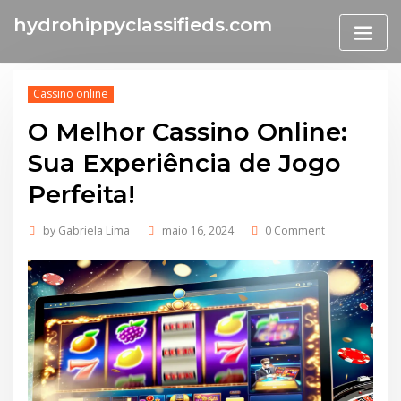
Skip
hydrohippyclassifieds.com
to
content
Cassino online
O Melhor Cassino Online:
Sua Experiência de Jogo
Perfeita!
by
Gabriela Lima
maio 16, 2024
0 Comment