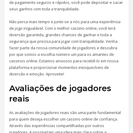
de pagamento seguros e rápidos, você pode depositar e sacar
seus ganhos com toda a tranquilidade.
Não perca mais tempo e junte-se a nós para uma experiência
de jogo inigualável. Com o melhor cassino online, você terá
diversão garantida, grandes chances de ganhar e toda a
segurança que precisa para jogar com tranquilidade. Venha
fazer parte da nossa comunidade de jogadores e descubra
por que somos a escolha número um para os amantes de
cassinos online. Estamos ansiosos para recebê-lo em nossa
plataforma e proporcionar momentos inesquecíveis de
diversão e emoção. Aproveite!
Avaliações de jogadores
reais
As avaliações de jogadores reais são uma parte fundamental
para quem deseja escolher um cassino online de confiança.
Através das experiências compartilhadas por outros
jogadores, é possível ter uma ideia mais clara sobre a