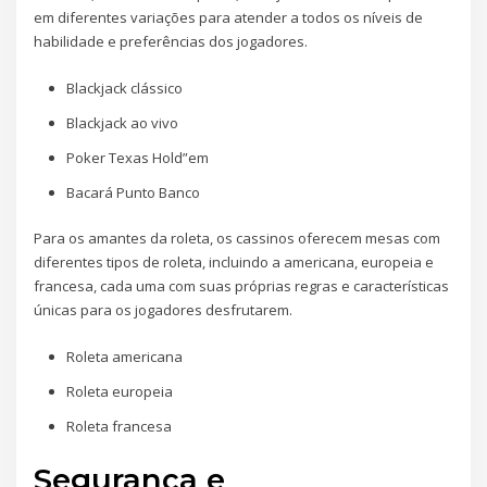
em diferentes variações para atender a todos os níveis de
habilidade e preferências dos jogadores.
Blackjack clássico
Blackjack ao vivo
Poker Texas Hold”em
Bacará Punto Banco
Para os amantes da roleta, os cassinos oferecem mesas com
diferentes tipos de roleta, incluindo a americana, europeia e
francesa, cada uma com suas próprias regras e características
únicas para os jogadores desfrutarem.
Roleta americana
Roleta europeia
Roleta francesa
Segurança e