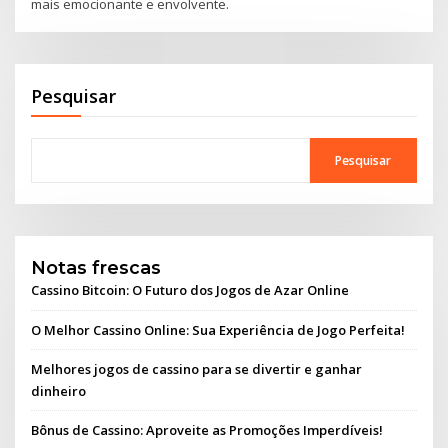
mais emocionante e envolvente.
Pesquisar
Pesquisar
Notas frescas
Cassino Bitcoin: O Futuro dos Jogos de Azar Online
O Melhor Cassino Online: Sua Experiência de Jogo Perfeita!
Melhores jogos de cassino para se divertir e ganhar
dinheiro
Bônus de Cassino: Aproveite as Promoções Imperdíveis!