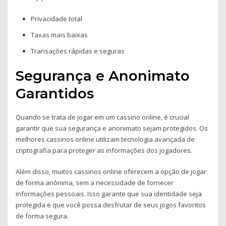
Privacidade total
Taxas mais baixas
Transações rápidas e seguras
Segurança e Anonimato
Garantidos
Quando se trata de jogar em um cassino online, é crucial
garantir que sua segurança e anonimato sejam protegidos. Os
melhores cassinos online utilizam tecnologia avançada de
criptografia para proteger as informações dos jogadores.
Além disso, muitos cassinos online oferecem a opção de jogar
de forma anônima, sem a necessidade de fornecer
informações pessoais. Isso garante que sua identidade seja
protegida e que você possa desfrutar de seus jogos favoritos
de forma segura.